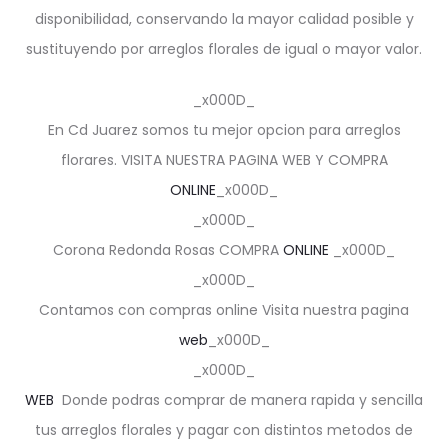
disponibilidad, conservando la mayor calidad posible y
sustituyendo por arreglos florales de igual o mayor valor.
_x000D_
En Cd Juarez somos tu mejor opcion para arreglos
florares. VISITA NUESTRA PAGINA WEB Y COMPRA
ONLINE
_x000D_
_x000D_
Corona Redonda Rosas COMPRA
ONLINE
_x000D_
_x000D_
Contamos con compras online Visita nuestra pagina
web
_x000D_
_x000D_
WEB
Donde podras comprar de manera rapida y sencilla
tus arreglos florales y pagar con distintos metodos de