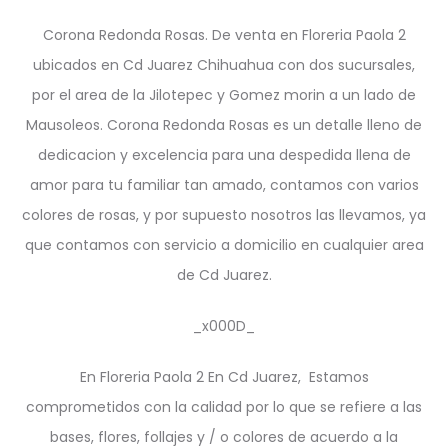
Corona Redonda Rosas. De venta en Floreria Paola 2
ubicados en Cd Juarez Chihuahua con dos sucursales,
por el area de la Jilotepec y Gomez morin a un lado de
Mausoleos. Corona Redonda Rosas es un detalle lleno de
dedicacion y excelencia para una despedida llena de
amor para tu familiar tan amado, contamos con varios
colores de rosas, y por supuesto nosotros las llevamos, ya
que contamos con servicio a domicilio en cualquier area
de Cd Juarez.
_x000D_
En Floreria Paola 2 En Cd Juarez, Estamos
comprometidos con la calidad por lo que se refiere a las
bases, flores, follajes y / o colores de acuerdo a la