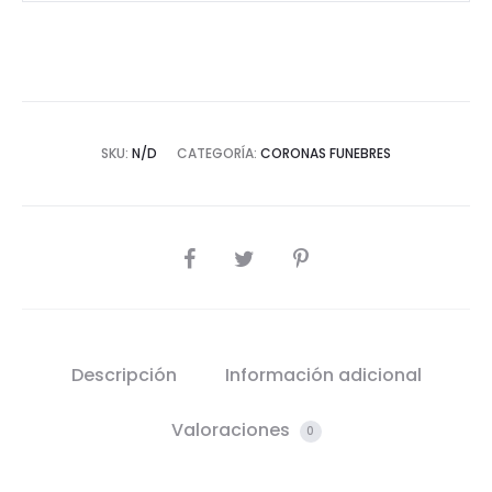
SKU:
N/D
CATEGORÍA:
CORONAS FUNEBRES
SHARE
Descripción
Información adicional
Valoraciones
0