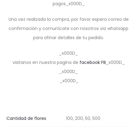
pagos_x000D_
Una vez realizada la compra, por favor espera correo de
confirmación y comunícate con nosotros via whatsapp
para afinar detalles de tu pedido.
_x000D_
visitanos en nuestra pagina de
facebook FB
_x000D_
_x000D_
_x000D_
Cantidad de flores
100, 200, 50, 500