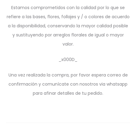
Estamos comprometidos con la calidad por lo que se
refiere a las bases, flores, follajes y / o colores de acuerdo
a la disponibilidad, conservando la mayor calidad posible
y sustituyendo por arreglos florales de igual o mayor
valor.
_x000D_
Una vez realizada la compra, por favor espera correo de
confirmación y comunícate con nosotros via whatsapp
para afinar detalles de tu pedido.