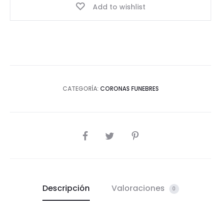
Add to wishlist
CATEGORÍA:
CORONAS FUNEBRES
SHARE
Descripción
Valoraciones
0