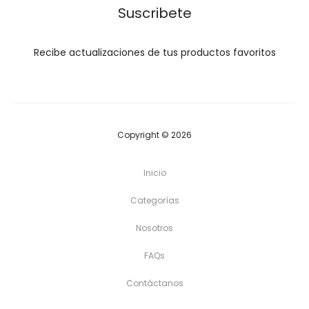
Suscribete
Recibe actualizaciones de tus productos favoritos
Copyright © 2026
Inicio
Categorías
Nosotros
FAQs
Contáctanos