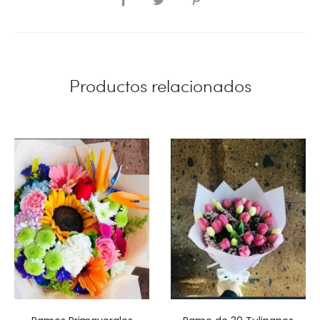
Productos relacionados