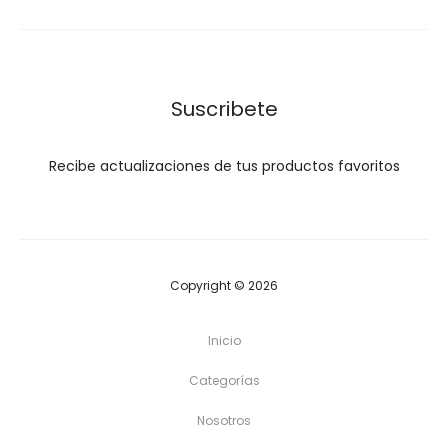
$700.00
hasta
$2,100.00
Suscribete
Recibe actualizaciones de tus productos favoritos
Copyright © 2026
Inicio
Categorías
Nosotros