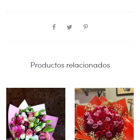
SHARE
Productos relacionados