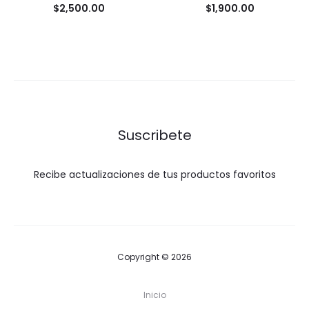
$
2,500.00
$
1,900.00
Suscribete
Recibe actualizaciones de tus productos favoritos
Copyright © 2026
Inicio