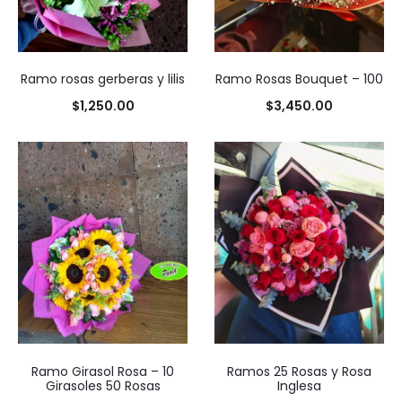
Ramo rosas gerberas y lilis
Ramo Rosas Bouquet – 100
$
1,250.00
$
3,450.00
Ramo Girasol Rosa – 10
Ramos 25 Rosas y Rosa
Girasoles 50 Rosas
Inglesa