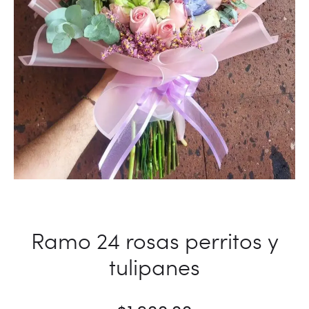
Ramo 24 rosas perritos y
tulipanes