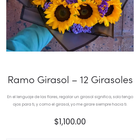
Ramo Girasol – 12 Girasoles
En el lenguaje de las flores, regalar un girasol significa, solo tengo
ojos para ti, y como el girasol, yo me girare siempre hacia ti.
$
1,100.00