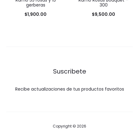
gerberas
300
$
1,900.00
$
9,500.00
Suscribete
Recibe actualizaciones de tus productos favoritos
Copyright © 2026