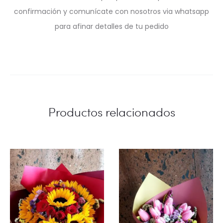
confirmación y comunícate con nosotros via whatsapp
para afinar detalles de tu pedido
Productos relacionados