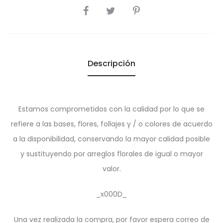
SHARE
Descripción
Estamos comprometidos con la calidad por lo que se
refiere a las bases, flores, follajes y / o colores de acuerdo
a la disponibilidad, conservando la mayor calidad posible
y sustituyendo por arreglos florales de igual o mayor
valor.
_x000D_
Una vez realizada la compra, por favor espera correo de