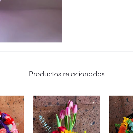
Productos relacionados