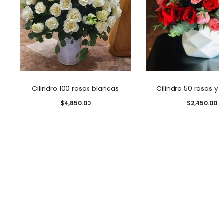
Cilindro 100 rosas blancas
Cilindro 50 rosas y
$
4,850.00
$
2,450.00