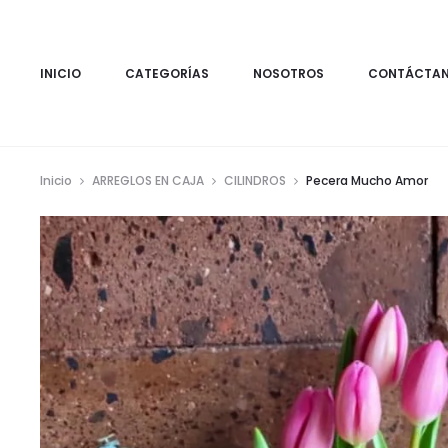
INICIO
CATEGORÍAS
NOSOTROS
CONTÁCTA
Inicio
ARREGLOS EN CAJA
CILINDROS
Pecera Mucho Amor