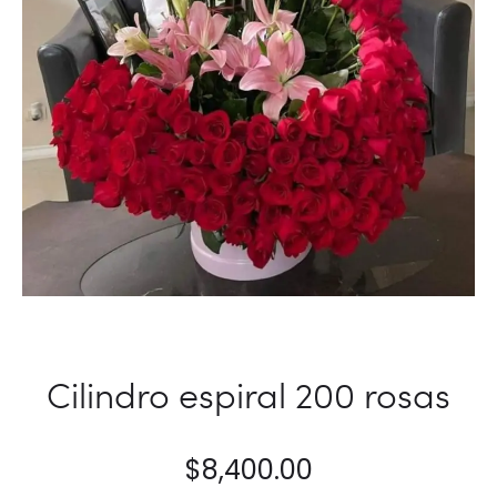
Cilindro espiral 200 rosas
$
8,400.00