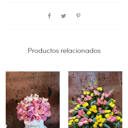
SHARE
Productos relacionados