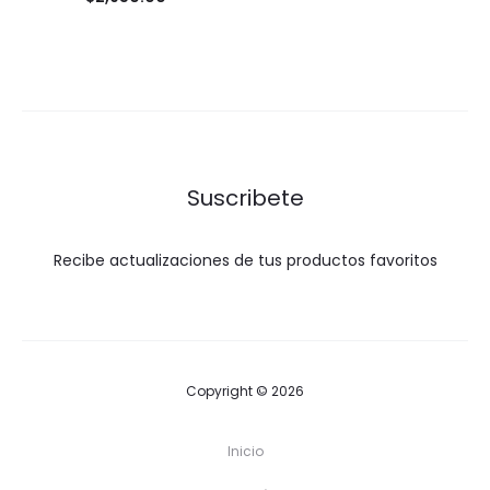
Suscribete
Recibe actualizaciones de tus productos favoritos
Copyright © 2026
Inicio